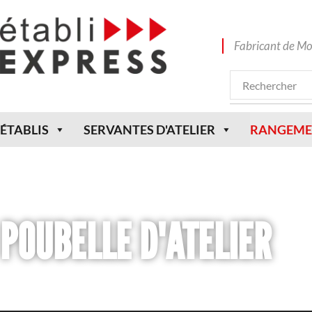
Fabricant de Mo
ÉTABLIS
SERVANTES D'ATELIER
RANGEME
POUBELLE D'ATELIER